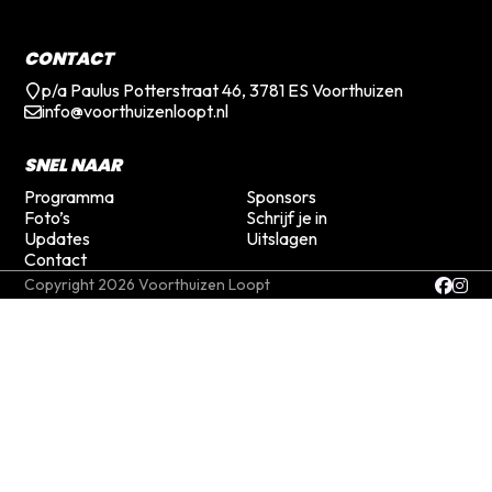
CONTACT
p/a Paulus Potterstraat 46, 3781 ES Voorthuizen
info@voorthuizenloopt.nl
SNEL NAAR
Programma
Sponsors
Foto’s
Schrijf je in
Updates
Uitslagen
Contact
Copyright 2026 Voorthuizen Loopt