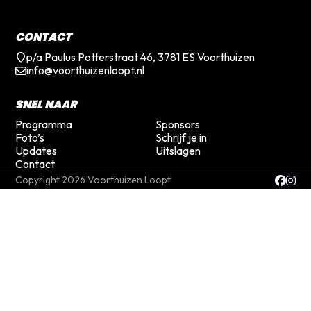
CONTACT
p/a Paulus Potterstraat 46, 3781 ES Voorthuizen
info@voorthuizenloopt.nl
SNEL NAAR
Programma
Sponsors
Foto’s
Schrijf je in
Updates
Uitslagen
Contact
Copyright 2026 Voorthuizen Loopt