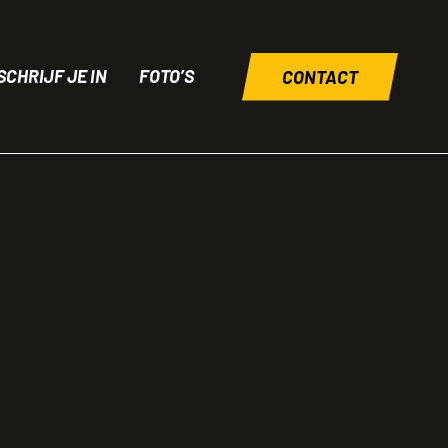
SCHRIJF JE IN
FOTO’S
CONTACT