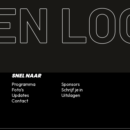
EN LO
SNEL NAAR
Programma
Sponsors
Foto’s
Schrijf je in
Updates
Uitslagen
Contact