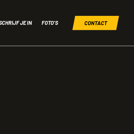
SCHRIJF JE IN
FOTO’S
CONTACT